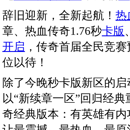
辞旧迎新，全新起航！
热
章、热血传奇1.76秒
卡版
开启
，传奇首届全民竞赛
位以待！
除了今晚秒卡版新区的启
以“新续章一区”回归经
奇经典版本：有英雄有内
让最震撼、最热血、最原