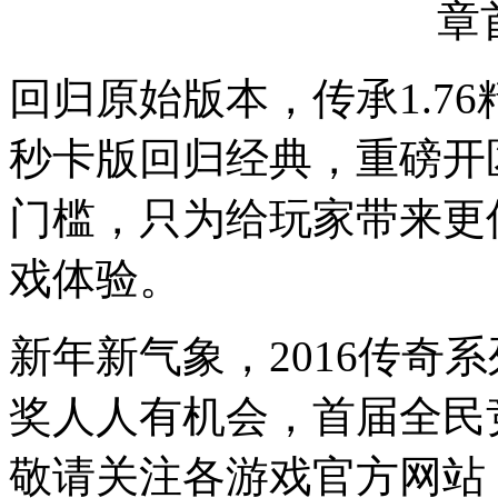
回归原始版本，传承1.76
秒卡版回归经典，重磅开
门槛，只为给玩家带来更
戏体验。
新年新气象，2016传奇
奖人人有机会，首届全民
敬请关注各游戏官方网站