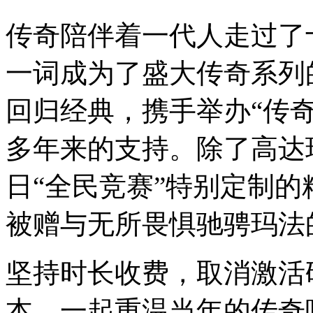
传奇陪伴着一代人走过了十
一词成为了盛大传奇系列
回归经典，携手举办“传奇
多年来的支持。除了高达
日“全民竞赛”特别定制
被赠与无所畏惧驰骋玛法
坚持时长收费，取消激活码
本，一起重温当年的传奇