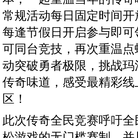
常规活动每日固定时间开
每逢节假日开启参与即可
可同台竞技，再次重温点
动突破勇者极限，挑战玛法
传奇味道，感受最精彩线上
区！
此次传奇全民竞赛呼吁全
松游戏的无门槛赛制，并