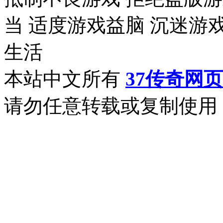
当 适度游戏益脑 沉迷游
生活
本站中文所有
37传奇网
请勿任意转载或复制使用