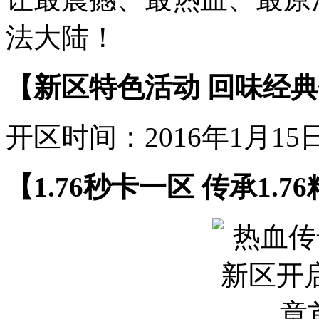
法大陆！
【新区特色活动 回味经
开区时间：2016年1月15
【1.76秒卡一区 传承1.7