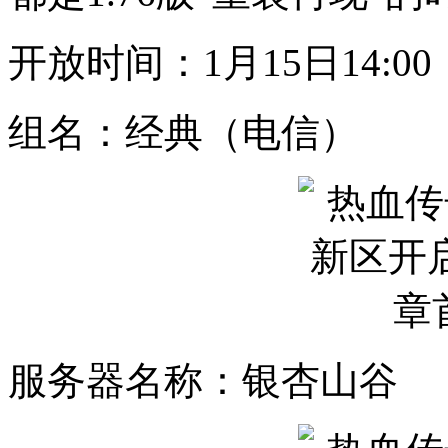
开放时间：1月15日14:00
组名：经典（电信）
服务器名称：银杏山谷