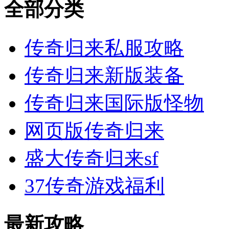
全部分类
传奇归来私服攻略
传奇归来新版装备
传奇归来国际版怪物
网页版传奇归来
盛大传奇归来sf
37传奇游戏福利
最新攻略