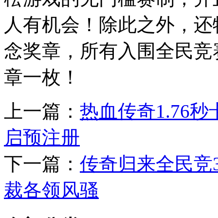
人有机会！除此之外，还
念奖章，所有入围全民竞
章一枚！
上一篇：
热血传奇1.76
启预注册
下一篇：
传奇归来全民竞
裁各领风骚