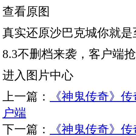
查看原图
真实还原沙巴克城你就是
8.3不删档来袭，客户端
进入图片中心
上一篇：
《神鬼传奇》传
户端
下一篇：
《神鬼传奇》传