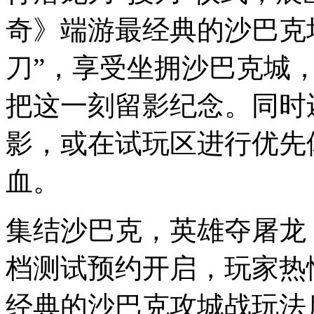
奇》端游最经典的沙巴克
刀”，享受坐拥沙巴克城
把这一刻留影纪念。同时还
影，或在试玩区进行优先
血。
集结沙巴克，英雄夺屠龙
档测试预约开启，玩家热
经典的沙巴克攻城战玩法