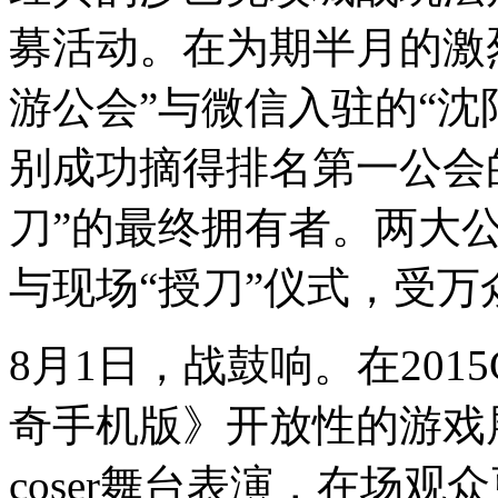
募活动。在为期半月的激
游公会”与微信入驻的“沈
别成功摘得排名第一公会
刀”的最终拥有者。两大公会
与现场“授刀”仪式，受万
8月1日，战鼓响。在2015C
奇手机版》开放性的游戏
coser舞台表演，在场