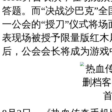
答题。而“决战沙巴克”
一公会的“授刀”仪式将
表现场被授予限量版红木
后，公会会长将成为游戏