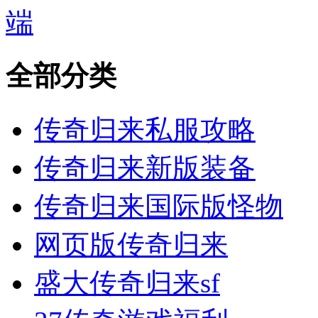
端
全部分类
传奇归来私服攻略
传奇归来新版装备
传奇归来国际版怪物
网页版传奇归来
盛大传奇归来sf