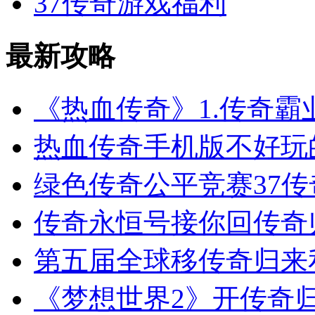
37传奇游戏福利
最新攻略
《热血传奇》1.传奇霸
热血传奇手机版不好玩
绿色传奇公平竞赛37
传奇永恒号接你回传奇
第五届全球移传奇归来
《梦想世界2》开传奇归