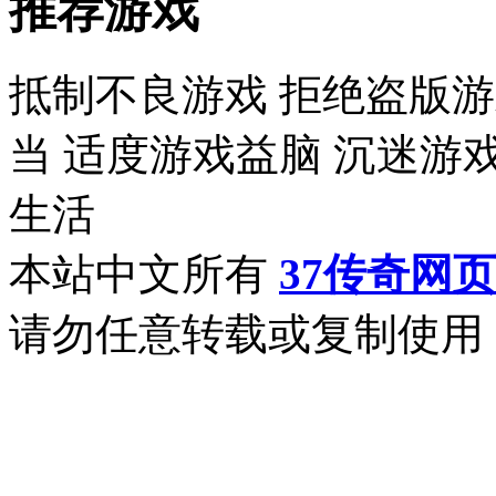
推荐游戏
抵制不良游戏 拒绝盗版游
当 适度游戏益脑 沉迷游
生活
本站中文所有
37传奇网
请勿任意转载或复制使用