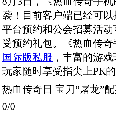
8月3日，《热血传奇手
袭！目前客户端已经可以
平台预约和公会招募活动
受预约礼包。《热血传奇
国际版私服
，丰富的游戏
玩家随时享受指尖上PK
热血传奇
日 宝刀“屠龙”
0/0