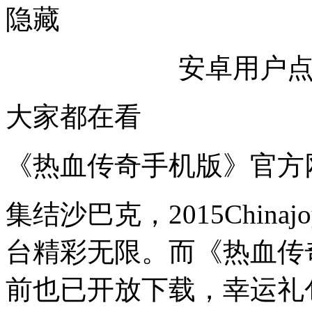
隐藏
安卓用户
大家都在看
《热血传奇手机版》官方
集结沙巴克，2015Chin
台精彩无限。而《热血传
前也已开放下载，幸运礼