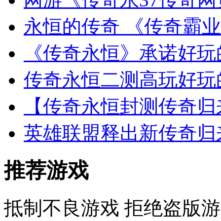
永恒的传奇 《传奇霸业
《传奇永恒》承诺好玩
传奇永恒二测高玩好玩
【传奇永恒封测传奇归
英雄联盟释出新传奇归
推荐游戏
抵制不良游戏 拒绝盗版游