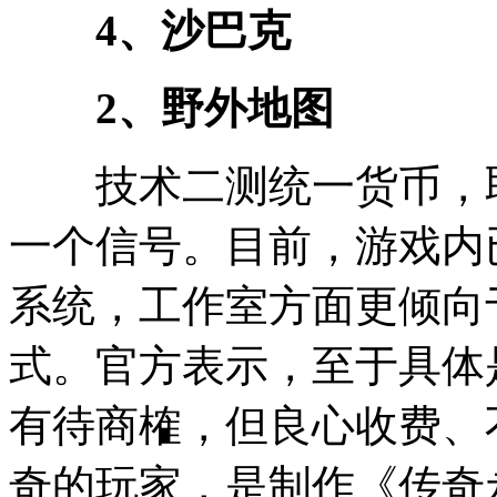
4、沙巴克
2、野外地图
技术二测统一货币，取
一个信号。目前，游戏内
系统，工作室方面更倾向
式。官方表示，至于具体
有待商榷，但良心收费、
奇的玩家，是制作《传奇