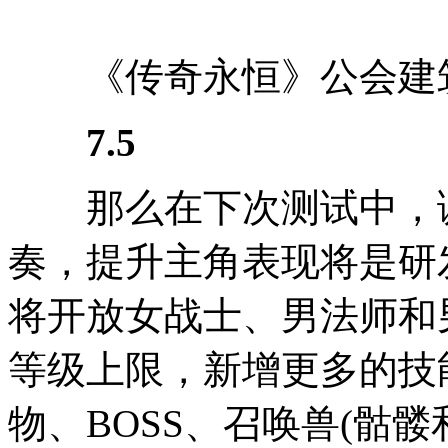
《传奇永恒》公会建
7.5
那么在下次测试中，调
奏，提升主角表现将是研
将开放女战士、男法师和
等级上限，新增更多的技
物、BOSS、召唤兽(骷髅