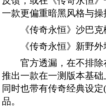
反馈，或在《传奇永恒》
一款更偏重暗黑风格与操
《传奇永恒》沙巴克
《传奇永恒》新野外
官方透漏，在不排除在
推出一款在一测版本基础
同时也带有传奇经典设定(
品。