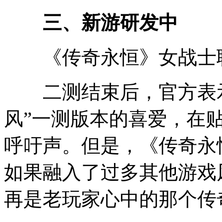
三、新游研发中
《传奇永恒》女战士职
二测结束后，官方表示
风”一测版本的喜爱，在贴
呼吁声。但是，《传奇永
如果融入了过多其他游戏
再是老玩家心中的那个传