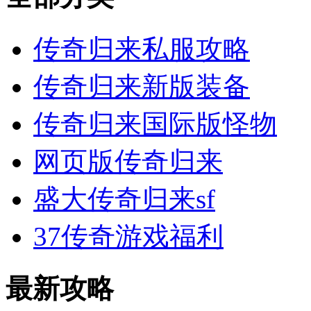
传奇归来私服攻略
传奇归来新版装备
传奇归来国际版怪物
网页版传奇归来
盛大传奇归来sf
37传奇游戏福利
最新攻略