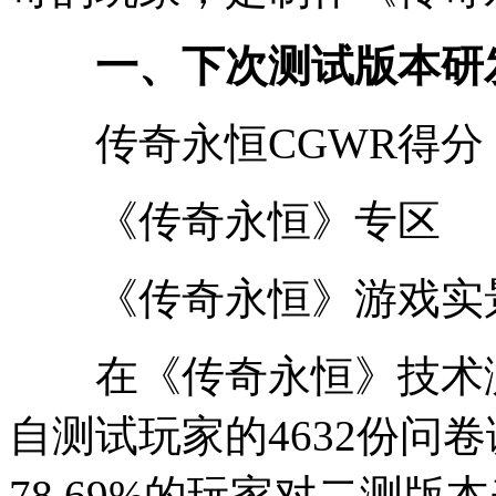
一、下次测试版本研
传奇永恒CGWR得分
《传奇永恒》专区
《传奇永恒》游戏实
在《传奇永恒》技术测
自测试玩家的4632份问
78.69%的玩家对二测版