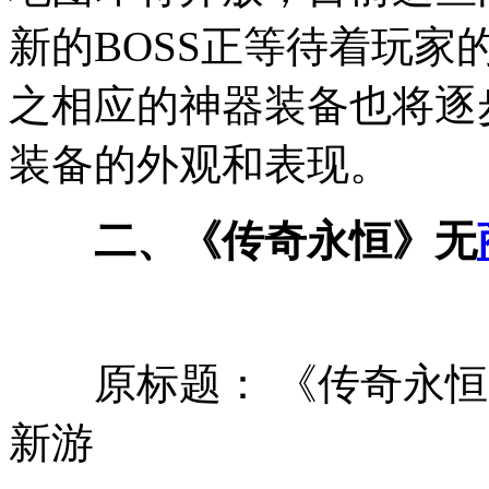
新的BOSS正等待着玩
之相应的神器装备也将逐
装备的外观和表现。
二、《传奇永恒》无
原标题： 《传奇永恒
新游