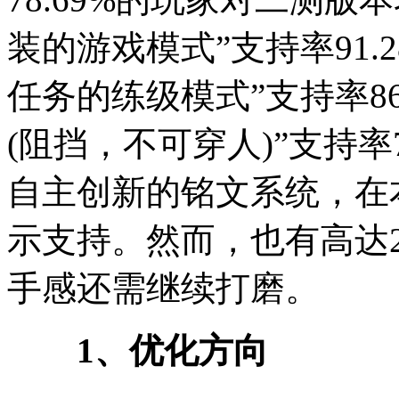
装的游戏模式”支持率91.
任务的练级模式”支持率86
(阻挡，不可穿人)”支持率
自主创新的铭文系统，在本
示支持。然而，也有高达2
手感还需继续打磨。
1、优化方向