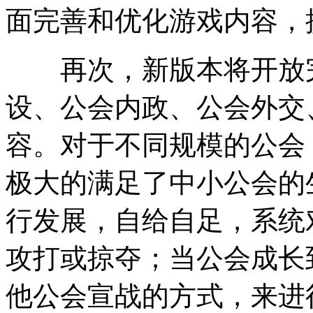
面完善和优化游戏内容，
再次，新版本将开放完
设、公会内政、公会外交
容。对于不同规模的公会
极大的满足了中小公会的
行发展，自给自足，系统
攻打或掠夺；当公会成长
他公会宣战的方式，来进