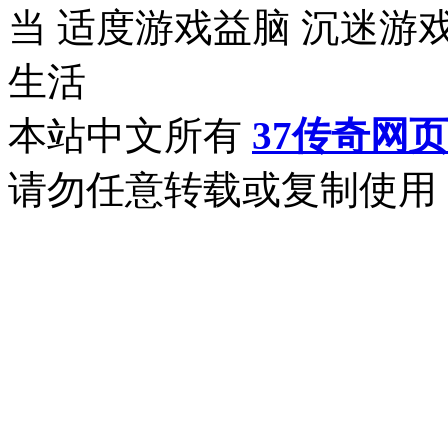
当 适度游戏益脑 沉迷游
生活
本站中文所有
37传奇网
请勿任意转载或复制使用