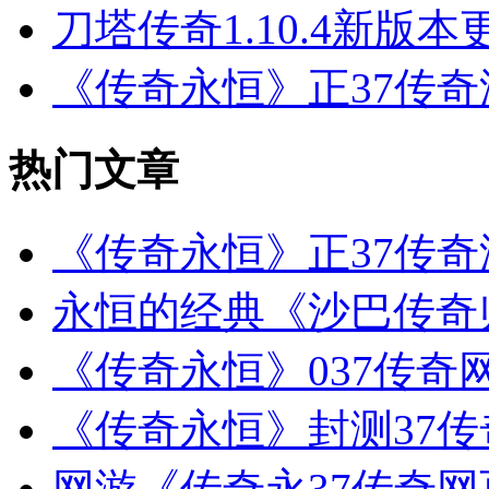
刀塔传奇1.10.4新版本
《传奇永恒》正37传
热门文章
《传奇永恒》正37传
永恒的经典《沙巴传奇
《传奇永恒》037传奇
《传奇永恒》封测37
网游《传奇永37传奇