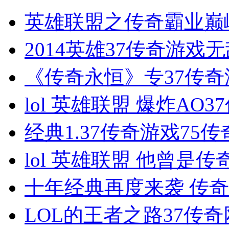
英雄联盟之传奇霸业巅
2014英雄37传奇游戏
《传奇永恒》专37传
lol 英雄联盟 爆炸AO
经典1.37传奇游戏75
lol 英雄联盟 他曾是
十年经典再度来袭 传
LOL的王者之路37传