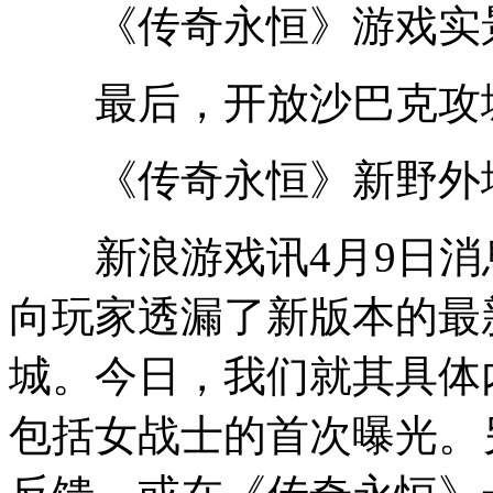
《传奇永恒》游戏实
最后，开放沙巴克攻
《传奇永恒》新野外
新浪游戏讯4月9日消
向玩家透漏了新版本的最
城。今日，我们就其具体
包括女战士的首次曝光。