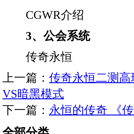
CGWR介绍
3、公会系统
传奇永恒
上一篇：
传奇永恒二测高
VS暗黑模式
下一篇：
永恒的传奇 《
全部分类