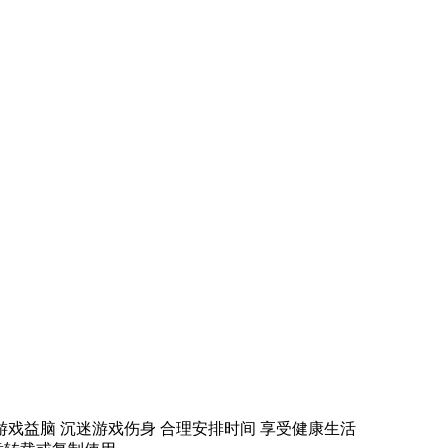
游戏益脑 沉迷游戏伤身 合理安排时间 享受健康生活