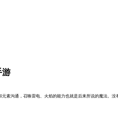
手游
和元素沟通，召唤雷电、火焰的能力也就是后来所说的魔法。没