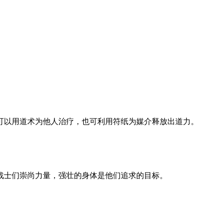
可以用道术为他人治疗，也可利用符纸为媒介释放出道力。
战士们崇尚力量，强壮的身体是他们追求的目标。