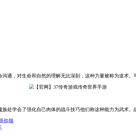
命沟通，对生命和自然的理解无比深刻，这种力量被称为道术。
魔族处学会了强化自己肉体的战斗技巧他们称这种能力为武术。
等你领
车