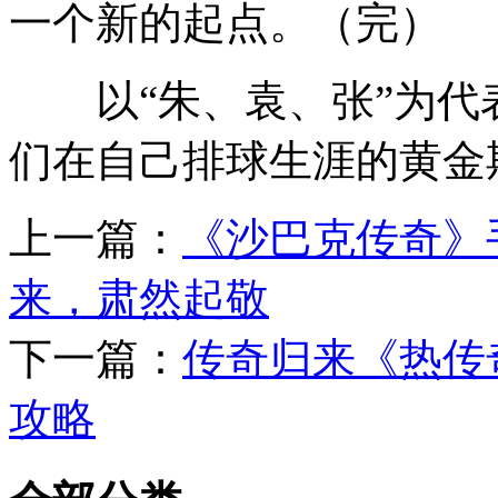
一个新的起点。（完）
以“朱、袁、张”为代
们在自己排球生涯的黄金
上一篇：
《沙巴克传奇》
来，肃然起敬
下一篇：
传奇归来《热传
攻略