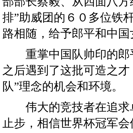
部部长蔡毅、从四面八方
排”助威团的６０多位铁
路相随，给予郎平和中国
重掌中国队帅印的郎平
之后遇到了这批可造之才
队”理念的机会和环境。
伟大的竞技者在追求卓
止步，相信世界杯冠军会