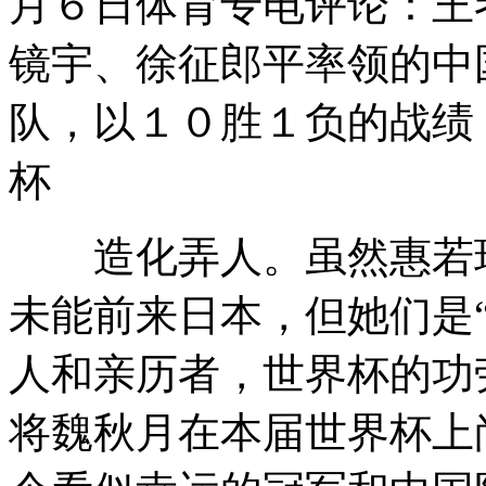
月６日体育专电评论：王
镜宇、徐征郎平率领的中
队，以１０胜１负的战绩
杯
造化弄人。虽然惠若琪
未能前来日本，但她们是
人和亲历者，世界杯的功
将魏秋月在本届世界杯上