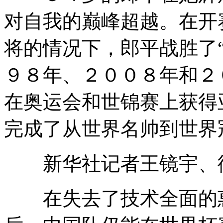
对自我的巅峰超越。在开
将的情况下，郎平战胜了
９８年、２００８年和２
在奥运会和世锦赛上获得
完成了从世界名帅到世界
新华社记者王镜宇、
在失去了技术全面的惠