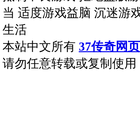
当 适度游戏益脑 沉迷游
生活
本站中文所有
37传奇网
请勿任意转载或复制使用