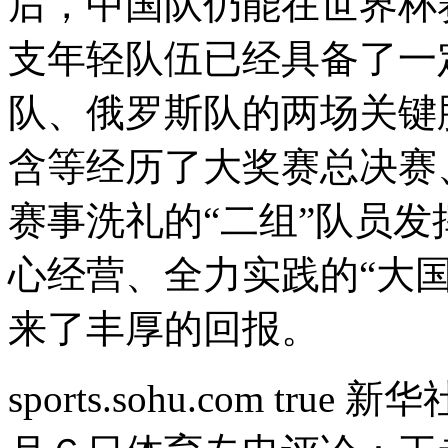
后，中国队仍能在世界杯
支年轻队伍已经具备了一
队、俄罗斯队的两场关键
含等经历了大奖赛总决赛
赛事洗礼的“二组”队员
心经营、全力实践的“大
来了丰厚的回报。
sports.sohu.com
true
新华