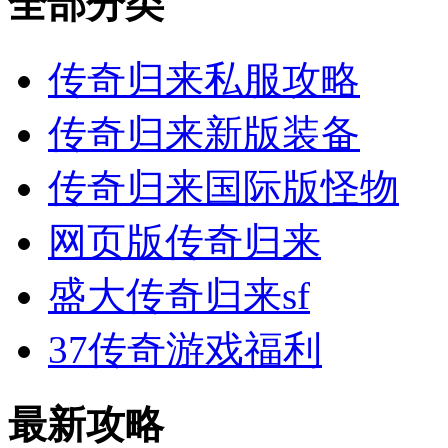
全部分类
传奇归来私服攻略
传奇归来新版装备
传奇归来国际版怪物
网页版传奇归来
盛大传奇归来sf
37传奇游戏福利
最新攻略