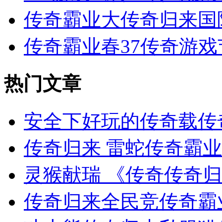
传奇霸业大传奇归来国
传奇霸业春37传奇游
热门文章
安全下好玩的传奇载传
传奇归来 雷蛇传奇霸
灵猴献瑞 《传奇传奇
传奇归来全民竞传奇霸