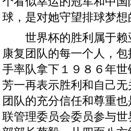
个看似幸运的冠军和中国
球，是对她守望排球梦想
世界杯的胜利属于赖亚
康复团队的每一个人，包
手率队拿下１９８６年世
芳一再表示胜利和自己无
团队的充分信任和尊重也
联管理委员会委员参与世