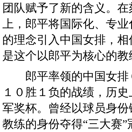
团队赋予了新的含义。在
上，郎平将国际化、专业
的理念引入中国女排，相
是这个以郎平为核心的教
郎平率领的中国女排６
１０胜１负的战绩，历史
军奖杯。曾经以球员身份
教练的身份夺得“三大赛